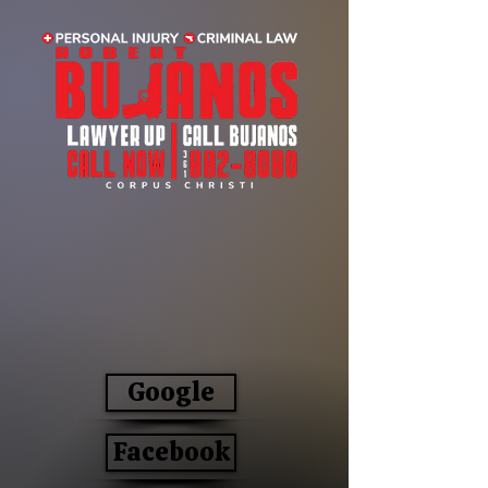
Google
Facebook